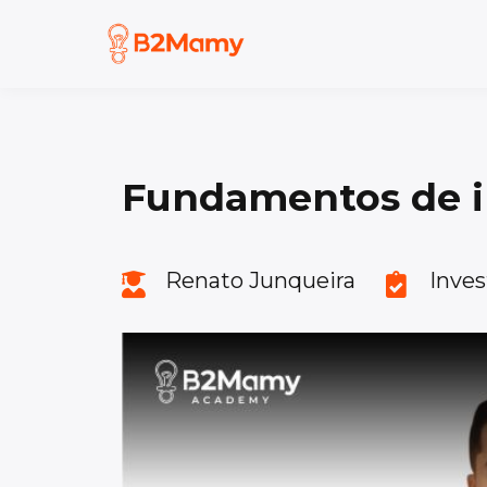
Fundamentos de i
Renato Junqueira
Inve