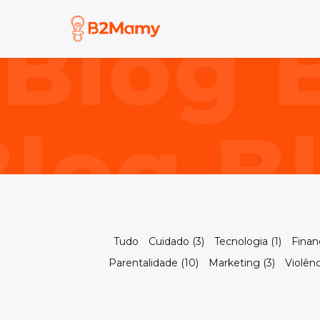
Tudo
Cuidado (3)
Tecnologia (1)
Finanç
Parentalidade (10)
Marketing (3)
Violênc